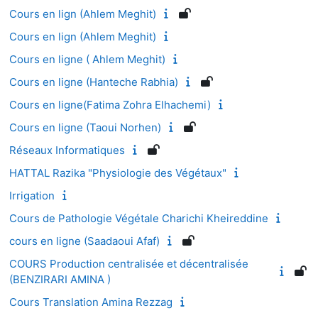
Cours en lign (Ahlem Meghit)
Cours en lign (Ahlem Meghit)
Cours en ligne ( Ahlem Meghit)
Cours en ligne (Hanteche Rabhia)
Cours en ligne(Fatima Zohra Elhachemi)
Cours en ligne (Taoui Norhen)
Réseaux Informatiques
HATTAL Razika "Physiologie des Végétaux"
Irrigation
Cours de Pathologie Végétale Charichi Kheireddine
cours en ligne (Saadaoui Afaf)
COURS Production centralisée et décentralisée
(BENZIRARI AMINA )
Cours Translation Amina Rezzag