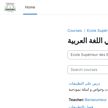
Skip to main content
Home
Courses
Ecole Supér
ي اللغة العربية
Course categories
Search courses
درس على التطبيقات
Teacher:
Benaoumeur 
فصل-التطبيقات