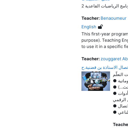
امج الرياضيات القاعدية 2
Teacher:
Benaoumeur 
English
This first-year program
purpose). Teaching Eng
to use it in a specific 
Teacher:
zouggaret Ab
لاتصال الاستاذة بن قضنية.ح
 التعلّم
أدوات
Teache