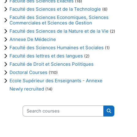
Faculté des Sciences Exactes
(18)
Faculté des Sciences et de la Technologie
(6)
Faculté des Sciences Economiques, Sciences
Commerciales et Sciences de Gestion
Faculté des Sciences de la Nature et de la Vie
(2)
Annexe De Médecine
Faculté des Sciences Humaines et Sociales
(1)
Faculté des lettres et des langues
(2)
Faculté de Droit et Sciences Politiques
Doctoral Courses
(110)
Ecole Supérieur des Enseignants - Annexe
Newly recruited
(14)
Search courses
Search cours