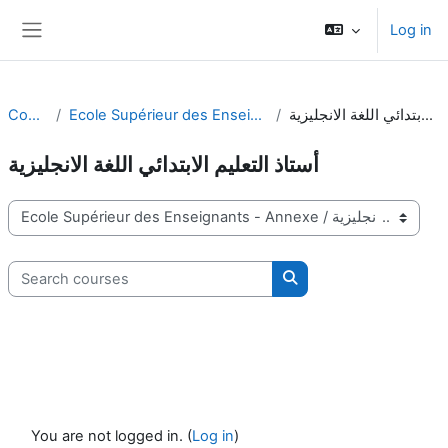
Skip to main content
Log in
Side panel
Courses
Ecole Supérieur des Enseignants - Annexe
أستاذ التعليم الابتدائي اللغة الانجليزية
أستاذ التعليم الابتدائي اللغة الانجليزية
Course categories
Search courses
Search courses
You are not logged in. (
Log in
)