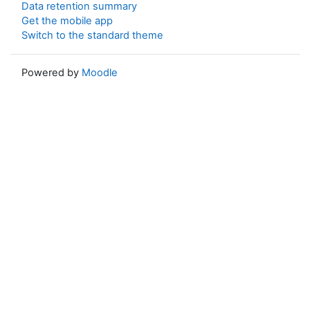
Data retention summary
Get the mobile app
Switch to the standard theme
Powered by
Moodle