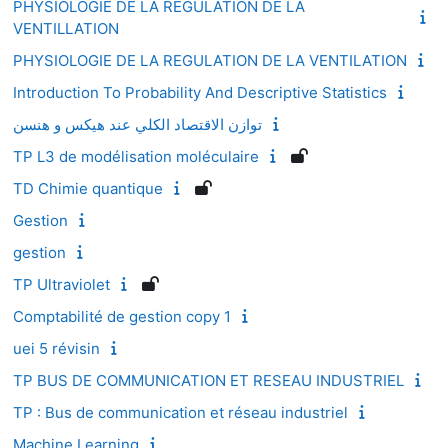
PHYSIOLOGIE DE LA REGULATION DE LA
VENTILLATION
PHYSIOLOGIE DE LA REGULATION DE LA VENTILATION
Introduction To Probability And Descriptive Statistics
توازن الاقتصاد الكلي عند هيكس و هنسن
TP L3 de modélisation moléculaire
TD Chimie quantique
Gestion
gestion
TP Ultraviolet
Comptabilité de gestion copy 1
uei 5 révisin
TP BUS DE COMMUNICATION ET RESEAU INDUSTRIEL
TP : Bus de communication et réseau industriel
Machine Learning