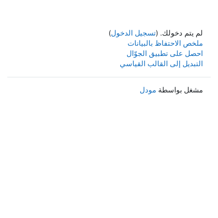
لم يتم دخولك. (
تسجيل الدخول
)
ملخص الاحتفاظ بالبيانات
احصل على تطبيق الجوّال
التبديل إلى القالب القياسي
مشغل بواسطة
مودل