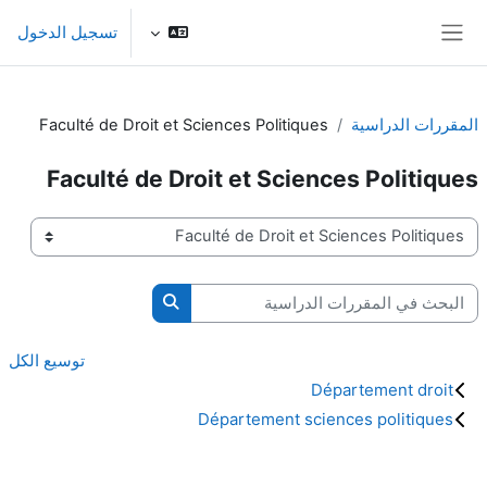
خطى إلى المحتوى الرئيسي
تسجيل الدخول
واجهة جانبية
المقررات الدراسية
Faculté de Droit et Sciences Politiques
Faculté de Droit et Sciences Politiques
تصنيفات المقررات
البحث في المقررات الدراسية
البحث في المقررات الدرا
توسيع الكل
Département droit
Département sciences politiques