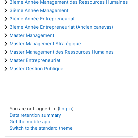
3ième Année Management des Ressources Humaines
3ième Année Management
3ième Année Entrepreneuriat
3ième Année Entrepreneuriat (Ancien canevas)
Master Management
Master Management Stratégique
Master Management des Ressources Humaines
Master Entrepreneuriat
Master Gestion Publique
You are not logged in. (
Log in
)
Data retention summary
Get the mobile app
Switch to the standard theme