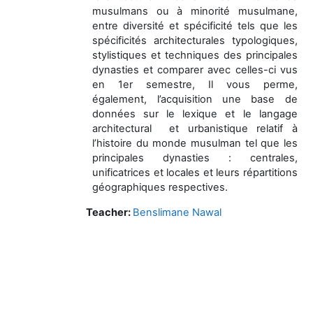
musulmans ou à minorité musulmane,
entre diversité et spécificité tels que les
spécificités architecturales typologiques,
stylistiques et techniques des principales
dynasties et comparer avec celles-ci vus
en 1er semestre, Il vous perme,
également, l’acquisition
une base de
données sur le lexique et le langage
architectural
et urbanistique relatif à
l’histoire du monde musulman tel
que
les
principales dynasties : centrales,
unificatrices et locales et leurs répartitions
géographiques respectives.
Teacher:
Benslimane Nawal