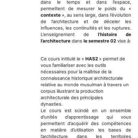
dans le temps et dans l’espace,
permettent de mesurer le poids du «
contexte
», au sens large, dans l’évolution
de l’architecture et de déceler les
influences, les continuités et les ruptures.
L’enseignement de
l’histoire de
l’architecture
dans
le semestre 02
vise à:
Ce cours intitulé le «
HAS2
» permet de
vous familiariser avec les outils
nécessaires pour la maîtrise de la
connaissance historique architecturale
relative au monde musulman à travers un
corpus illustrant la production
architecturale des principales
dynasties.
Le cours est scindé en un ensemble
d’unités d’apprentissage qui vous
permettent d’acquérir des compétences
en matière d’utilisation les bases de
l’architecture dans les territoires