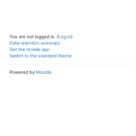
You are not logged in. (
Log in
)
Data retention summary
Get the mobile app
Switch to the standard theme
Powered by
Moodle