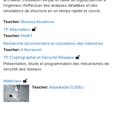
l’ingénieur d’effectuer des analyses détaillées et des
simulations de structure en un temps rapide et concis.
Teacher:
Moussa Abualnour
TP Alternateur
Teacher:
khelil f
Recherche documentaire et conception des mémoires
Teacher:
A Benaoum
TP Cryptographie et Sécurité Réseaux
Présentation, étude et programmation des mécanismes de
sécurité des réseaux.
Matériaux
Teacher:
Abdelkader DJEBLI