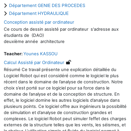
Département GENIE DES PROCEDES
Département HYDRAULIQUE
Conception assisté par ordinateur
Ce cours de dessin assisté par ordinateur s'adresse aux
étudiants de (DAO)
deuxième année architecture
Teacher:
Younes KASSOU
Calcul Assisté par Ordinateur
Résumé Ce travail présente une explication détaillée du
Logiciel Robot qui est considéré comme le logiciel le plus
récent dans le domaine de l’analyse de construction. Notre
choix s’est porté sur ce logiciel pour sa force dans le
domaine de l’analyse et de la conception de structure. En
effet, le logiciel domine les autres logiciels d’analyse dans
plusieurs points. Ce logiciel offre aux ingénieurs la possibilité
de simulation et d’analyse de construction grandes et
complexes. Le logiciel Robot peut simuler l’effet des charges
externes de la structure telles que les vents, les séismes, et
la chaleur. L’utilisation simple et fluide du logiciel permet à