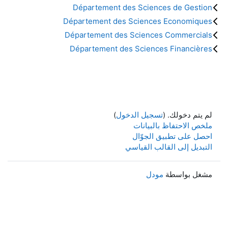
Département des Sciences de Gestion
Département des Sciences Economiques
Département des Sciences Commercials
Département des Sciences Financières
لم يتم دخولك. (
تسجيل الدخول
)
ملخص الاحتفاظ بالبيانات
احصل على تطبيق الجوّال
التبديل إلى القالب القياسي
مشغل بواسطة
مودل