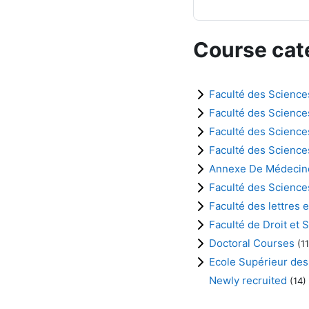
Course cat
Faculté des Science
Faculté des Science
Faculté des Scienc
Faculté des Sciences
Annexe De Médecin
Faculté des Science
Faculté des lettres 
Faculté de Droit et 
Doctoral Courses
(11
Ecole Supérieur des
Newly recruited
(14)