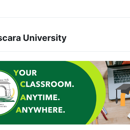
cara University